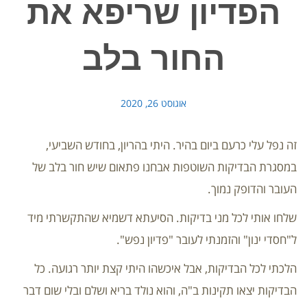
הפדיון שריפא את
החור בלב
אוגוסט 26, 2020
זה נפל עלי כרעם ביום בהיר. היתי בהריון, בחודש השביעי,
במסגרת הבדיקות השוטפות אבחנו פתאום שיש חור בלב של
העובר והדופק נמוך.
שלחו אותי לכל מני בדיקות. הסיעתא דשמיא שהתקשרתי מיד
ל"חסדי ינון" והזמנתי לעובר "פדיון נפש".
הלכתי לכל הבדיקות, אבל איכשהו היתי קצת יותר רגועה. כל
הבדיקות יצאו תקינות ב"ה, והוא נולד בריא ושלם ובלי שום דבר