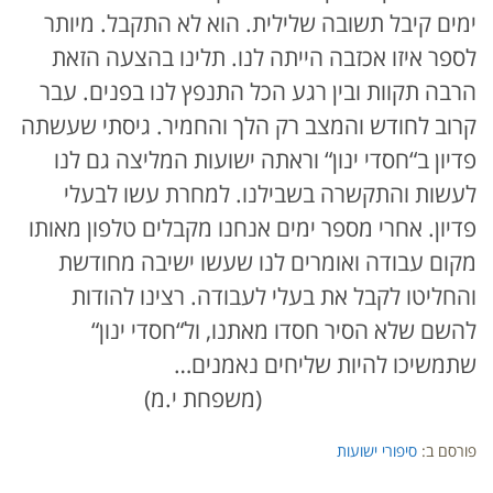
ימים קיבל תשובה שלילית. הוא לא התקבל. מיותר
לספר איזו אכזבה הייתה לנו. תלינו בהצעה הזאת
הרבה תקוות ובין רגע הכל התנפץ לנו בפנים. עבר
קרוב לחודש והמצב רק הלך והחמיר. גיסתי שעשתה
פדיון ב“חסדי ינון“ וראתה ישועות המליצה גם לנו
לעשות והתקשרה בשבילנו. למחרת עשו לבעלי
פדיון. אחרי מספר ימים אנחנו מקבלים טלפון מאותו
מקום עבודה ואומרים לנו שעשו ישיבה מחודשת
והחליטו לקבל את בעלי לעבודה. רצינו להודות
להשם שלא הסיר חסדו מאתנו, ול“חסדי ינון“
שתמשיכו להיות שליחים נאמנים…
(משפחת י.מ)
פורסם ב:
סיפורי ישועות