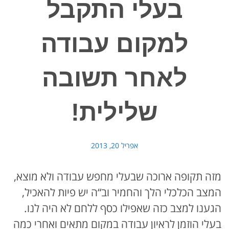
בעלי התקבל
למקום עבודה
לאחר תשובה
שלילית!
אפריל 20, 2013
מזה תקופה ארוכה שבעלי מחפש עבודה ולא מוצא,
המצב הכלכלי הלך והחמיר וב“ה יש פיות להאכיל,
הגענו למצב כזה שאפילו כסף ללחם לא היה לנו.
בעלי הוזמן לראיון עבודה במקום מתאים ואחרי כמה