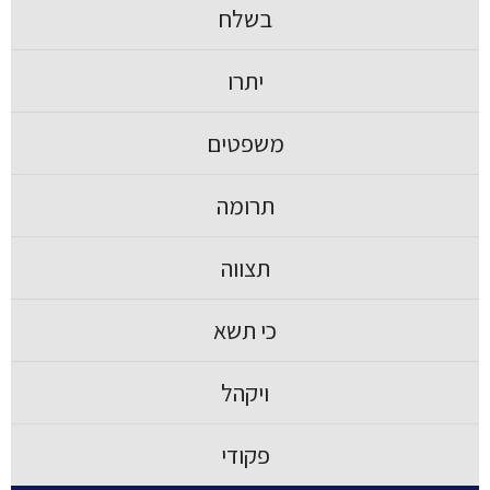
בשלח
יתרו
משפטים
תרומה
תצווה
כי תשא
ויקהל
פקודי