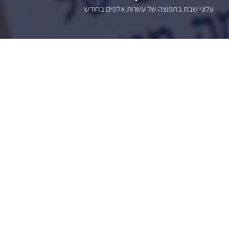
עלוני שבת בתפוצה של עשרות אלפים בחודש