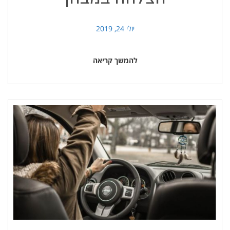
יולי 24, 2019
להמשך קריאה