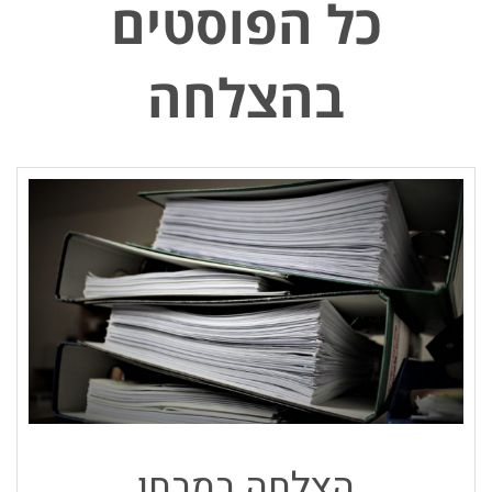
כל הפוסטים
ב
הצלחה
הצלחה במבחן